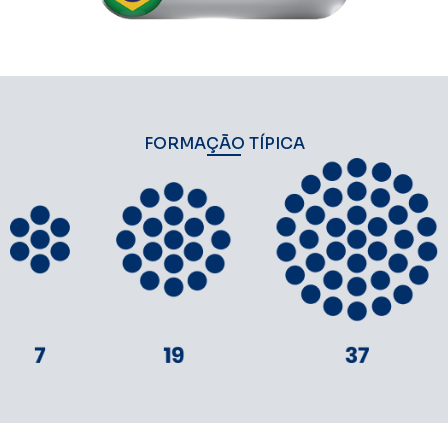
FORMAÇÃO TÍPICA