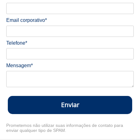
Email corporativo*
Telefone*
Mensagem*
Enviar
Prometemos não utilizar suas informações de contato para
enviar qualquer tipo de SPAM.