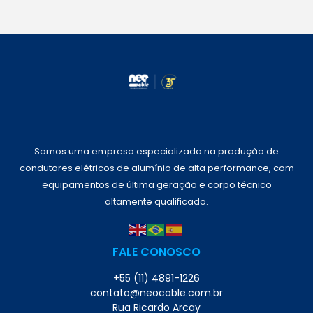
Somos uma empresa especializada na produção de
condutores elétricos de alumínio de alta performance, com
equipamentos de última geração e corpo técnico
altamente qualificado.
FALE CONOSCO
+55 (11) 4891-1226
contato@neocable.com.br
Rua Ricardo Arcay