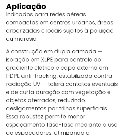
Aplicação
Indicados para redes aéreas
compactas em centros urbanos, áreas
arborizadas e locais sujeitos à poluição
ou maresia.
A construção em dupla camada —
isolação em XLPE para controle do
gradiente elétrico e capa externa em
HDPE anti-tracking, estabilizada contra
radiação UV — tolera contatos eventuais
e de curta duração com vegetação e
objetos aterrados, reduzindo
desligamentos por trilhas superficiais.
Essa robustez permite menor
espaçamento fase-fase mediante o uso
de espaçadores, otimizando o