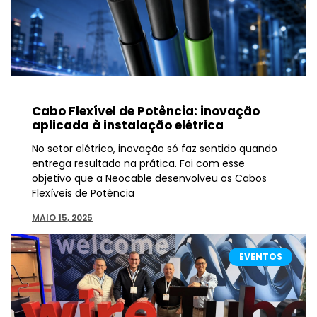
Cabo Flexível de Potência: inovação
aplicada à instalação elétrica
No setor elétrico, inovação só faz sentido quando
entrega resultado na prática. Foi com esse
objetivo que a Neocable desenvolveu os Cabos
Flexíveis de Potência
MAIO 15, 2025
EVENTOS