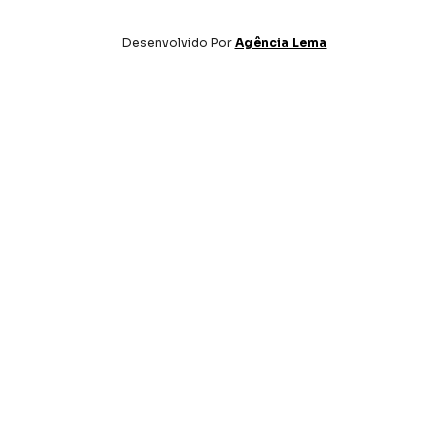
Desenvolvido Por
Agência Lema