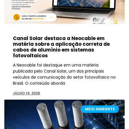
Canal Solar destaca a Neocable em
matéria sobre a aplicação correta de
cabos de alumínio em sistemas
fotovoltaicos
A Neocable foi destaque em uma matéria
publicada pelo Canal Solar, um dos principais
veículos de comunicação do setor fotovoltaico no
Brasil. O conteúdo aborda
JULHO 14, 2026
MEIO AMBIENTE