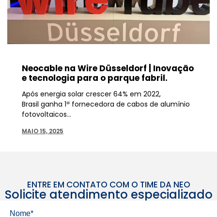
Neocable na Wire Düsseldorf | Inovação
e tecnologia para o parque fabril.
Após energia solar crescer 64% em 2022,
Brasil ganha 1ª fornecedora de cabos de alumínio
fotovoltaicos…
MAIO 15, 2025
ENTRE EM CONTATO COM O TIME DA NEO
Solicite atendimento especializado
Nome*