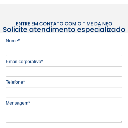
ENTRE EM CONTATO COM O TIME DA NEO
Solicite atendimento especializado
Nome*
Email corporativo*
Telefone*
Mensagem*