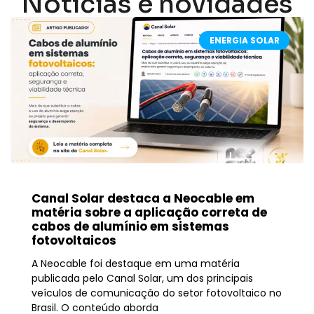
Notícias e novidades
ENERGIA SOLAR
Canal Solar destaca a Neocable em
matéria sobre a aplicação correta de
cabos de alumínio em sistemas
fotovoltaicos
A Neocable foi destaque em uma matéria
publicada pelo Canal Solar, um dos principais
veículos de comunicação do setor fotovoltaico no
Brasil. O conteúdo aborda