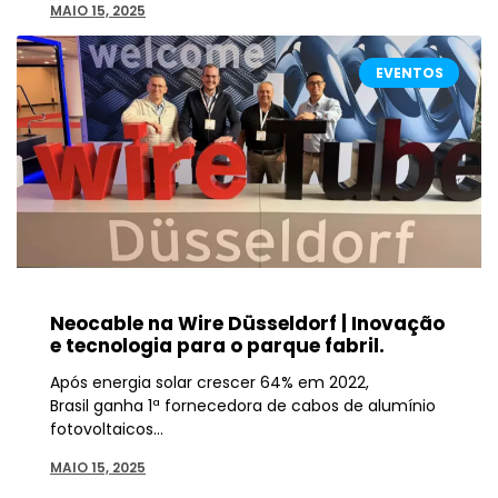
MAIO 15, 2025
EVENTOS
Neocable na Wire Düsseldorf | Inovação
e tecnologia para o parque fabril.
Após energia solar crescer 64% em 2022,
Brasil ganha 1ª fornecedora de cabos de alumínio
fotovoltaicos…
MAIO 15, 2025