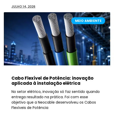
JULHO 14, 2026
MEIO AMBIENTE
Cabo Flexível de Potência: inovação
aplicada à instalação elétrica
No setor elétrico, inovação só faz sentido quando
entrega resultado na prática. Foi com esse
objetivo que a Neocable desenvolveu os Cabos
Flexíveis de Potência