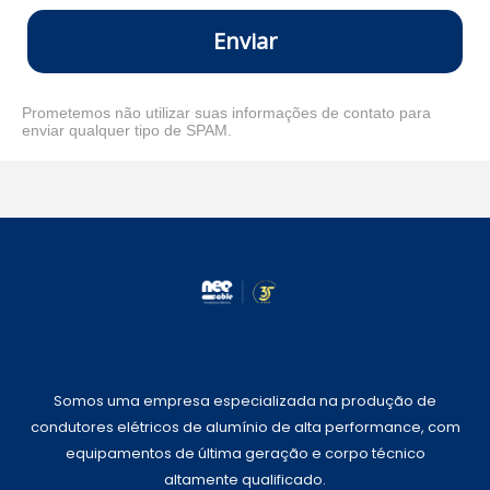
Enviar
Prometemos não utilizar suas informações de contato para
enviar qualquer tipo de SPAM.
Somos uma empresa especializada na produção de
condutores elétricos de alumínio de alta performance, com
equipamentos de última geração e corpo técnico
altamente qualificado.