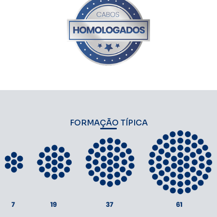
FORMAÇÃO TÍPICA