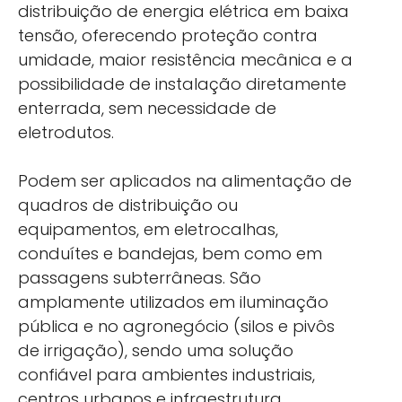
distribuição de energia elétrica em baixa
tensão, oferecendo proteção contra
umidade, maior resistência mecânica e a
possibilidade de instalação diretamente
enterrada, sem necessidade de
eletrodutos.
Podem ser aplicados na alimentação de
quadros de distribuição ou
equipamentos, em eletrocalhas,
conduítes e bandejas, bem como em
passagens subterrâneas. São
amplamente utilizados em iluminação
pública e no agronegócio (silos e pivôs
de irrigação), sendo uma solução
confiável para ambientes industriais,
centros urbanos e infraestrutura.