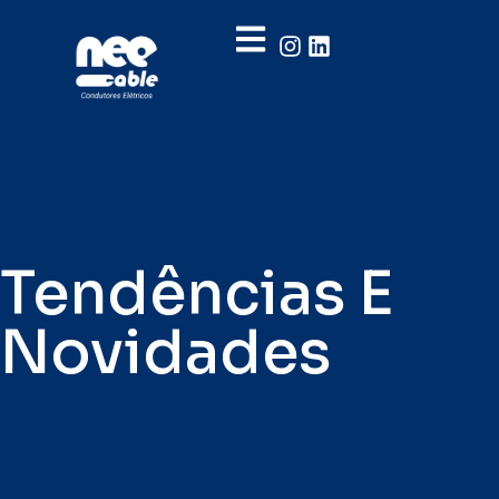
Tendências E
Novidades