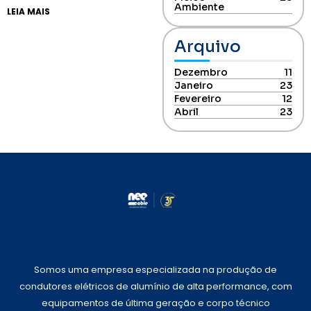
Ambiente
LEIA MAIS
Arquivo
Dezembro
11
Janeiro
23
Fevereiro
12
Abril
23
Somos uma empresa especializada na produção de
condutores elétricos de alumínio de alta performance, com
equipamentos de última geração e corpo técnico