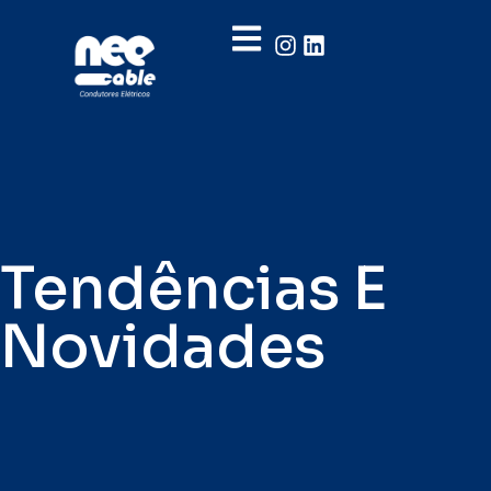
Tendências E
Novidades