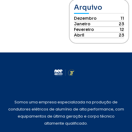
Arquivo
Dezembro
11
Janeiro
23
Fevereiro
12
Abril
23
Somos uma empresa especializada na produção de
condutores elétricos de alumínio de alta performance, com
equipamentos de última geração e corpo técnico
altamente qualificado.